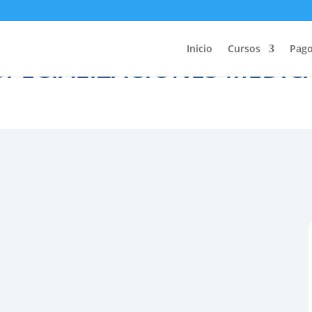
Inicio
Cursos
Pag
SPECIALIZACIONES MÉDIC