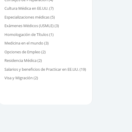
Cultura Médica en EE.UU.
(7)
Especializaciones médicas
(5)
Exámenes Médicos (USMLE)
(3)
Homologación de Títulos
(1)
Medicina en el mundo
(3)
Opciones de Empleo
(2)
Residencia Médica
(2)
Salarios y beneficios de Practicar en EE.UU.
(19)
Visa y Migración
(2)