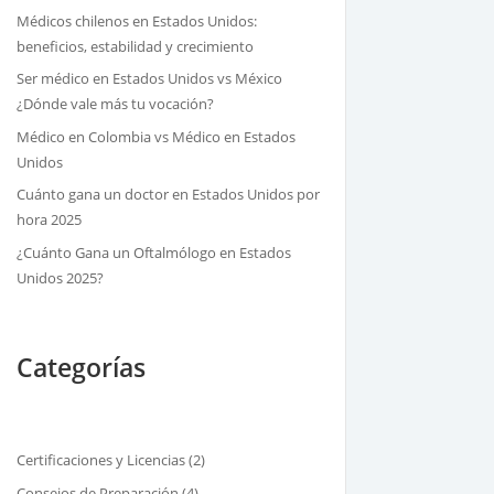
Médicos chilenos en Estados Unidos:
beneficios, estabilidad y crecimiento
Ser médico en Estados Unidos vs México
¿Dónde vale más tu vocación?
Médico en Colombia vs Médico en Estados
Unidos
Cuánto gana un doctor en Estados Unidos por
hora 2025
¿Cuánto Gana un Oftalmólogo en Estados
Unidos 2025?
Categorías
Certificaciones y Licencias
(2)
Consejos de Preparación
(4)