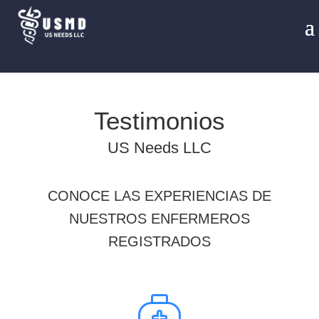
Testimonios
US Needs LLC
CONOCE LAS EXPERIENCIAS DE
NUESTROS ENFERMEROS
REGISTRADOS