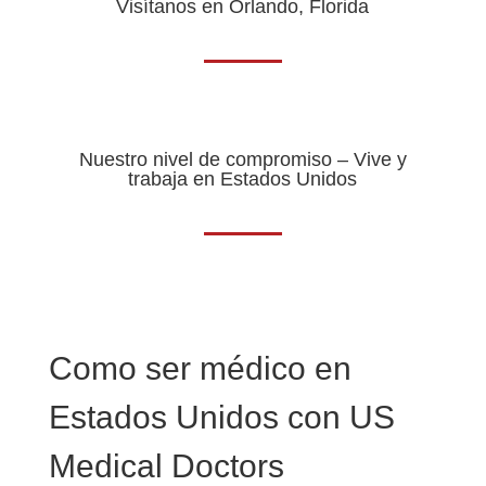
Visítanos en Orlando, Florida
Nuestro nivel de compromiso – Vive y
trabaja en Estados Unidos
Como ser médico en
Estados Unidos con US
Medical Doctors