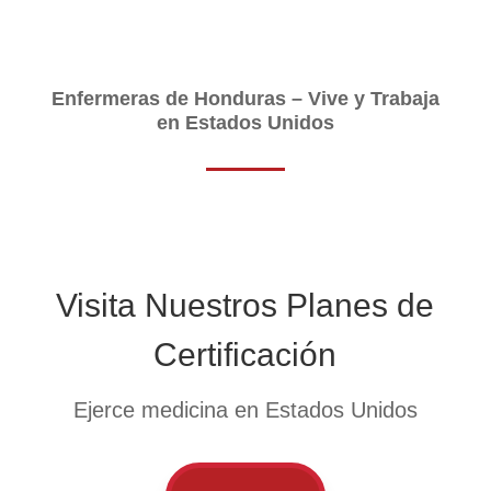
Enfermeras de Honduras – Vive y Trabaja
en Estados Unidos
Visita Nuestros Planes de
Certificación
Ejerce medicina en Estados Unidos