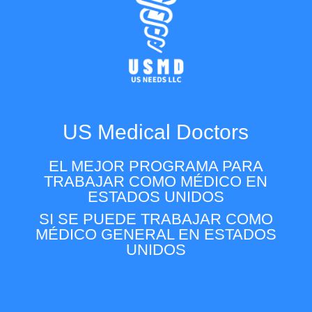
US Medical Doctors
EL MEJOR PROGRAMA PARA
TRABAJAR COMO MÉDICO EN
ESTADOS UNIDOS
SI SE PUEDE TRABAJAR COMO
MÉDICO GENERAL EN ESTADOS
UNIDOS