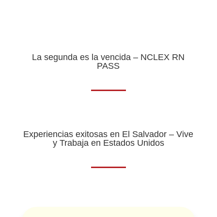
La segunda es la vencida – NCLEX RN
PASS
Experiencias exitosas en El Salvador – Vive
y Trabaja en Estados Unidos