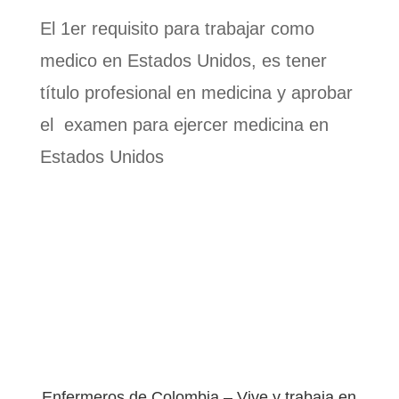
El 1er requisito para trabajar como
medico en Estados Unidos, es tener
título profesional en medicina y aprobar
el
examen para ejercer medicina en
Estados Unidos
Enfermeros de Colombia – Vive y trabaja en