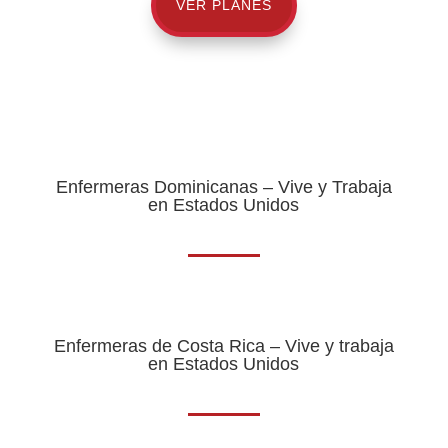
VER PLANES
Enfermeras Dominicanas – Vive y Trabaja
en Estados Unidos
Enfermeras de Costa Rica – Vive y trabaja
en Estados Unidos