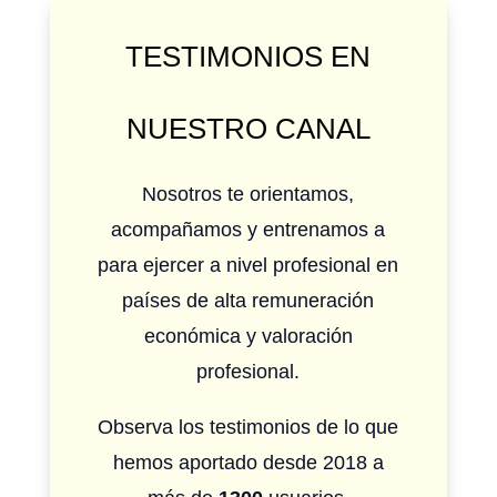
TESTIMONIOS EN
NUESTRO CANAL
Nosotros te orientamos,
acompañamos y entrenamos a
para ejercer a nivel profesional en
países de alta remuneración
económica y valoración
profesional.
Observa los testimonios de lo que
hemos aportado desde 2018 a