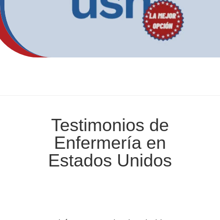
Testimonios de
Enfermería en
Estados Unidos