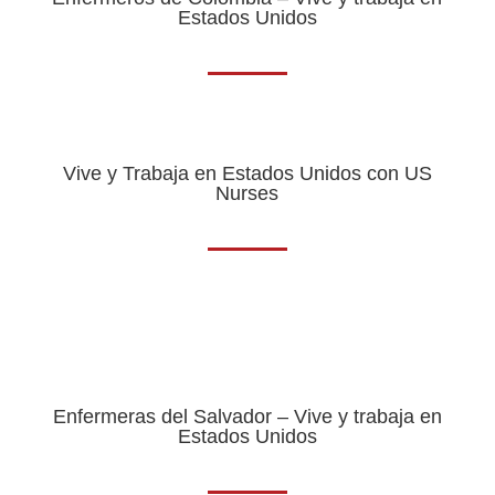
Estados Unidos
Vive y Trabaja en Estados Unidos con US
Nurses
Enfermeras del Salvador – Vive y trabaja en
Estados Unidos