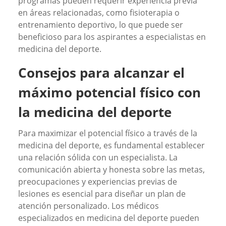
programas pueden requerir experiencia previa
en áreas relacionadas, como fisioterapia o
entrenamiento deportivo, lo que puede ser
beneficioso para los aspirantes a especialistas en
medicina del deporte.
Consejos para alcanzar el
máximo potencial físico con
la medicina del deporte
Para maximizar el potencial físico a través de la
medicina del deporte, es fundamental establecer
una relación sólida con un especialista. La
comunicación abierta y honesta sobre las metas,
preocupaciones y experiencias previas de
lesiones es esencial para diseñar un plan de
atención personalizado. Los médicos
especializados en medicina del deporte pueden