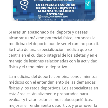
Si eres un apasionado del deporte y deseas
alcanzar tu máximo potencial físico, entonces la
medicina del deporte puede ser el camino para ti.
Se trata de una especialización médica que se
centra en el cuidado integral de los atletas y en el
manejo de lesiones relacionadas con la actividad
física y el rendimiento deportivo.
La medicina del deporte combina conocimientos
médicos con el entendimiento de las demandas
físicas y los retos deportivos. Los especialistas en
esta área están altamente preparados para
evaluar y tratar lesiones musculoesqueléticas,
mejorar el rendimiento deportivo, y promover la