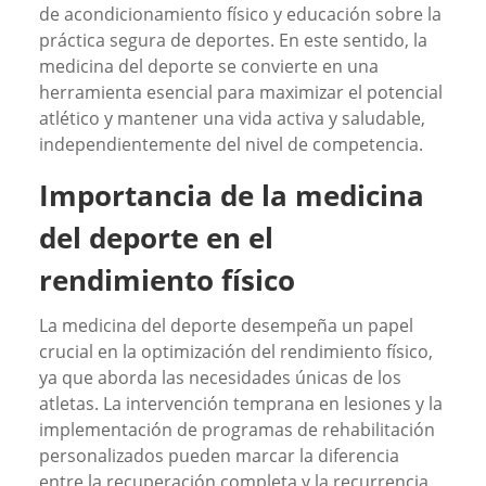
de acondicionamiento físico y educación sobre la
práctica segura de deportes. En este sentido, la
medicina del deporte se convierte en una
herramienta esencial para maximizar el potencial
atlético y mantener una vida activa y saludable,
independientemente del nivel de competencia.
Importancia de la medicina
del deporte en el
rendimiento físico
La medicina del deporte desempeña un papel
crucial en la optimización del rendimiento físico,
ya que aborda las necesidades únicas de los
atletas. La intervención temprana en lesiones y la
implementación de programas de rehabilitación
personalizados pueden marcar la diferencia
entre la recuperación completa y la recurrencia