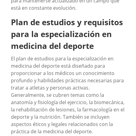
para mantenerse actualizado en un campo que
está en constante evolución.
Plan de estudios y requisitos
para la especialización en
medicina del deporte
El plan de estudios para la especialización en
medicina del deporte está diseñado para
proporcionar a los médicos un conocimiento
profundo y habilidades prácticas necesarias para
tratar a atletas y personas activas.
Generalmente, se cubren temas como la
anatomía y fisiología del ejercicio, la biomecánica,
la rehabilitación de lesiones, la farmacología en el
deporte y la nutrición. También se incluyen
aspectos éticos y legales relacionados con la
práctica de la medicina del deporte.