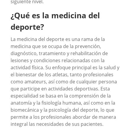
siguiente nivel.
¿Qué es la medicina del
deporte?
La medicina del deporte es una rama de la
medicina que se ocupa de la prevención,
diagnóstico, tratamiento y rehabilitación de
lesiones y condiciones relacionadas con la
actividad física. Su enfoque principal es la salud y
el bienestar de los atletas, tanto profesionales
como amateurs, así como de cualquier persona
que participe en actividades deportivas. Esta
especialidad se basa en la comprensión de la
anatomía y la fisiología humana, así como en la
biomecánica y la psicología del deporte, lo que
permite a los profesionales abordar de manera
integral las necesidades de sus pacientes.