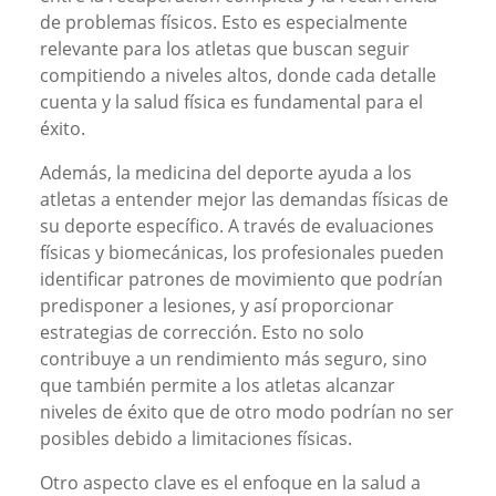
de problemas físicos. Esto es especialmente
relevante para los atletas que buscan seguir
compitiendo a niveles altos, donde cada detalle
cuenta y la salud física es fundamental para el
éxito.
Además, la medicina del deporte ayuda a los
atletas a entender mejor las demandas físicas de
su deporte específico. A través de evaluaciones
físicas y biomecánicas, los profesionales pueden
identificar patrones de movimiento que podrían
predisponer a lesiones, y así proporcionar
estrategias de corrección. Esto no solo
contribuye a un rendimiento más seguro, sino
que también permite a los atletas alcanzar
niveles de éxito que de otro modo podrían no ser
posibles debido a limitaciones físicas.
Otro aspecto clave es el enfoque en la salud a