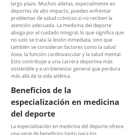
largo plazo. Muchos atletas, especialmente en
deportes de alto impacto, pueden enfrentar
problemas de salud crónicos si no reciben la
atención adecuada. La medicina del deporte
aboga por el cuidado integral, lo que significa que
no solo se trata la lesión inmediata, sino que
también se consideran factores como la salud
ósea, la función cardiovascular y la salud mental.
Esto contribuye a una carrera deportiva más
sostenible y a un bienestar general que perdura
más allá de la vida atlética.
Beneficios de la
especialización en medicina
del deporte
La especialización en medicina del deporte ofrece
una serie de beneficios tanto para los