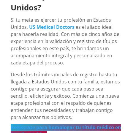
Unidos?
Si tu meta es ejercer tu profesión en Estados
Unidos,
US Medical Doctors
es el aliado ideal
para hacerla realidad. Con más de cinco años de
experiencia en la validación y registro de títulos
profesionales en este país, te brindamos un
acompañamiento integral y personalizado en
cada etapa del proceso.
Desde los trámites iniciales de registro hasta tu
llegada a Estados Unidos con tu familia, estamos
contigo para asegurar que cada paso sea
sencillo, eficiente y exitoso. Comienza una nueva
etapa profesional con el respaldo de quienes
entienden tus necesidades y trabajan contigo
para alcanzar tus objetivos.
Regístrate para homologar tu título médico en