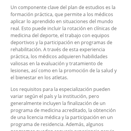
Un componente clave del plan de estudios es la
formación práctica, que permite a los médicos
aplicar lo aprendido en situaciones del mundo
real. Esto puede incluir la rotación en clínicas de
medicina del deporte, el trabajo con equipos
deportivos y la participación en programas de
rehabilitación. A través de esta experiencia
práctica, los médicos adquieren habilidades
valiosas en la evaluación y tratamiento de
lesiones, así como en la promoción de la salud y
el bienestar en los atletas.
Los requisitos para la especialización pueden
variar según el país y la institución, pero
generalmente incluyen la finalización de un
programa de medicina acreditado, la obtención
de una licencia médica y la participación en un
programa de residencia. Además, algunos