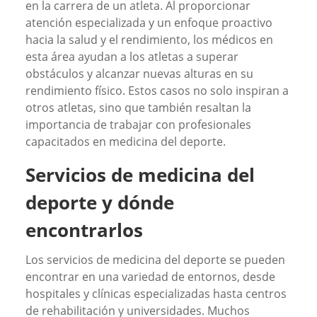
en la carrera de un atleta. Al proporcionar
atención especializada y un enfoque proactivo
hacia la salud y el rendimiento, los médicos en
esta área ayudan a los atletas a superar
obstáculos y alcanzar nuevas alturas en su
rendimiento físico. Estos casos no solo inspiran a
otros atletas, sino que también resaltan la
importancia de trabajar con profesionales
capacitados en medicina del deporte.
Servicios de medicina del
deporte y dónde
encontrarlos
Los servicios de medicina del deporte se pueden
encontrar en una variedad de entornos, desde
hospitales y clínicas especializadas hasta centros
de rehabilitación y universidades. Muchos