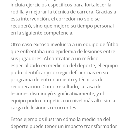
incluía ejercicios específicos para fortalecer la
rodilla y mejorar la técnica de carrera. Gracias a
esta intervención, el corredor no solo se
recuperó, sino que mejoró su tiempo personal
en la siguiente competencia.
Otro caso exitoso involucra a un equipo de fútbol
que enfrentaba una epidemia de lesiones entre
sus jugadores. Al contratar a un médico
especializado en medicina del deporte, el equipo
pudo identificar y corregir deficiencias en su
programa de entrenamiento y técnicas de
recuperación. Como resultado, la tasa de
lesiones disminuyó significativamente, y el
equipo pudo competir a un nivel más alto sin la
carga de lesiones recurrentes.
Estos ejemplos ilustran cómo la medicina del
deporte puede tener un impacto transformador