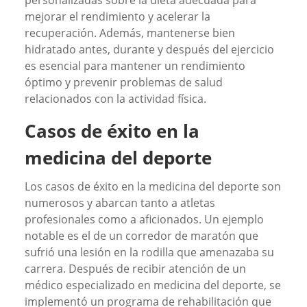
mejorar el rendimiento y acelerar la
recuperación. Además, mantenerse bien
hidratado antes, durante y después del ejercicio
es esencial para mantener un rendimiento
óptimo y prevenir problemas de salud
relacionados con la actividad física.
Casos de éxito en la
medicina del deporte
Los casos de éxito en la medicina del deporte son
numerosos y abarcan tanto a atletas
profesionales como a aficionados. Un ejemplo
notable es el de un corredor de maratón que
sufrió una lesión en la rodilla que amenazaba su
carrera. Después de recibir atención de un
médico especializado en medicina del deporte, se
implementó un programa de rehabilitación que