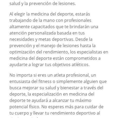
salud y la prevención de lesiones.
Al elegir la medicina del deporte, estarás
trabajando de la mano con profesionales
altamente capacitados que te brindarán una
atención personalizada basada en tus
necesidades y metas deportivas. Desde la
prevención y el manejo de lesiones hasta la
optimización del rendimiento, los especialistas en
medicina del deporte están comprometidos a
ayudarte a lograr tus objetivos atléticos.
No importa si eres un atleta profesional, un
entusiasta del fitness o simplemente alguien que
busca mejorar su salud y bienestar a través del
deporte, la especialización en medicina del
deporte te ayudará a alcanzar tu máximo
potencial físico. No esperes más para cuidar de
tu cuerpo y llevar tu rendimiento deportivo al