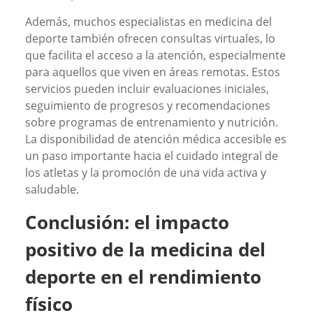
Además, muchos especialistas en medicina del
deporte también ofrecen consultas virtuales, lo
que facilita el acceso a la atención, especialmente
para aquellos que viven en áreas remotas. Estos
servicios pueden incluir evaluaciones iniciales,
seguimiento de progresos y recomendaciones
sobre programas de entrenamiento y nutrición.
La disponibilidad de atención médica accesible es
un paso importante hacia el cuidado integral de
los atletas y la promoción de una vida activa y
saludable.
Conclusión: el impacto
positivo de la medicina del
deporte en el rendimiento
físico