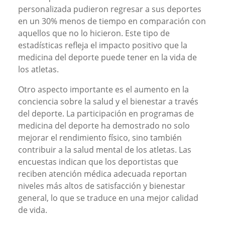
personalizada pudieron regresar a sus deportes
en un 30% menos de tiempo en comparación con
aquellos que no lo hicieron. Este tipo de
estadísticas refleja el impacto positivo que la
medicina del deporte puede tener en la vida de
los atletas.
Otro aspecto importante es el aumento en la
conciencia sobre la salud y el bienestar a través
del deporte. La participación en programas de
medicina del deporte ha demostrado no solo
mejorar el rendimiento físico, sino también
contribuir a la salud mental de los atletas. Las
encuestas indican que los deportistas que
reciben atención médica adecuada reportan
niveles más altos de satisfacción y bienestar
general, lo que se traduce en una mejor calidad
de vida.