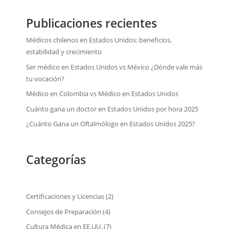
Publicaciones recientes
Médicos chilenos en Estados Unidos: beneficios,
estabilidad y crecimiento
Ser médico en Estados Unidos vs México ¿Dónde vale más
tu vocación?
Médico en Colombia vs Médico en Estados Unidos
Cuánto gana un doctor en Estados Unidos por hora 2025
¿Cuánto Gana un Oftalmólogo en Estados Unidos 2025?
Categorías
Certificaciones y Licencias
(2)
Consejos de Preparación
(4)
Cultura Médica en EE.UU.
(7)