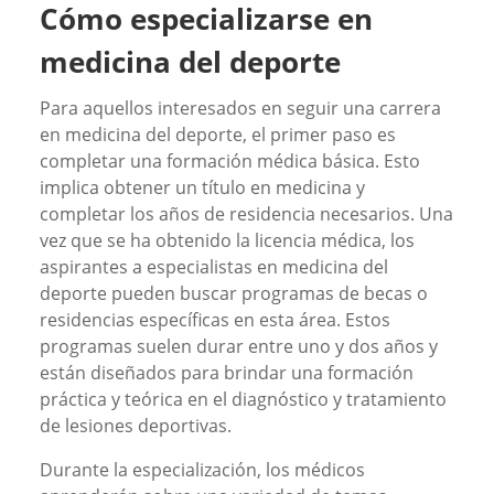
Cómo especializarse en
medicina del deporte
Para aquellos interesados en seguir una carrera
en medicina del deporte, el primer paso es
completar una formación médica básica. Esto
implica obtener un título en medicina y
completar los años de residencia necesarios. Una
vez que se ha obtenido la licencia médica, los
aspirantes a especialistas en medicina del
deporte pueden buscar programas de becas o
residencias específicas en esta área. Estos
programas suelen durar entre uno y dos años y
están diseñados para brindar una formación
práctica y teórica en el diagnóstico y tratamiento
de lesiones deportivas.
Durante la especialización, los médicos