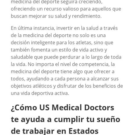
medicina del deporte seguirá creciendo,
ofreciendo un recurso valioso para aquellos que
buscan mejorar su salud y rendimiento.
En última instancia, invertir en la salud a través
de la medicina del deporte no solo es una
decisión inteligente para los atletas, sino que
también fomenta un estilo de vida activo y
saludable que puede perdurar a lo largo de toda
la vida. No importa el nivel de competencia, la
medicina del deporte tiene algo que ofrecer a
todos, ayudando a cada persona a alcanzar sus
objetivos atléticos y disfrutar de los beneficios de
una vida deportiva activa.
¿Cómo US Medical Doctors
te ayuda a cumplir tu sueño
de trabajar en Estados