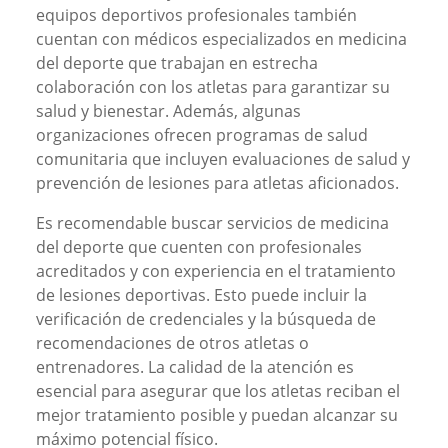
equipos deportivos profesionales también
cuentan con médicos especializados en medicina
del deporte que trabajan en estrecha
colaboración con los atletas para garantizar su
salud y bienestar. Además, algunas
organizaciones ofrecen programas de salud
comunitaria que incluyen evaluaciones de salud y
prevención de lesiones para atletas aficionados.
Es recomendable buscar servicios de medicina
del deporte que cuenten con profesionales
acreditados y con experiencia en el tratamiento
de lesiones deportivas. Esto puede incluir la
verificación de credenciales y la búsqueda de
recomendaciones de otros atletas o
entrenadores. La calidad de la atención es
esencial para asegurar que los atletas reciban el
mejor tratamiento posible y puedan alcanzar su
máximo potencial físico.