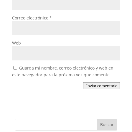
Correo electrónico
*
Web
Guarda mi nombre, correo electrónico y web en
este navegador para la próxima vez que comente.
Enviar comentario
Buscar