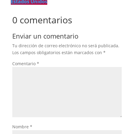
Estados Unidos
0 comentarios
Enviar un comentario
Tu dirección de correo electrónico no será publicada.
Los campos obligatorios están marcados con
*
Comentario
*
Nombre
*