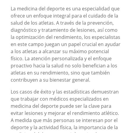
La medicina del deporte es una especialidad que
ofrece un enfoque integral para el cuidado de la
salud de los atletas. A través de la prevención,
diagnóstico y tratamiento de lesiones, así como
la optimización del rendimiento, los especialistas
en este campo juegan un papel crucial en ayudar
a los atletas a alcanzar su máximo potencial
físico. La atención personalizada y el enfoque
proactivo hacia la salud no solo benefician a los
atletas en su rendimiento, sino que también
contribuyen a su bienestar general.
Los casos de éxito y las estadísticas demuestran
que trabajar con médicos especializados en
medicina del deporte puede ser la clave para
evitar lesiones y mejorar el rendimiento atlético.
A medida que más personas se interesan por el
deporte y la actividad física, la importancia de la