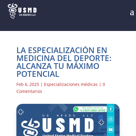
LA ESPECIALIZACIÓN EN
MEDICINA DEL DEPORTE:
ALCANZA TU MÁXIMO
POTENCIAL
Feb 6, 2025
|
Especializaciones médicas
|
0
Comentarios