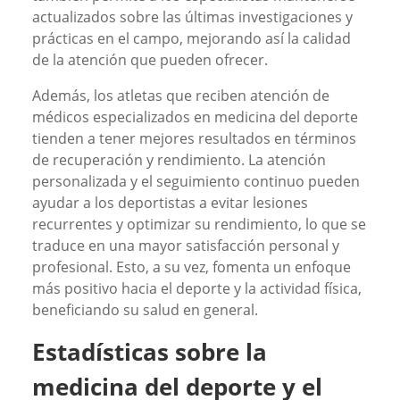
actualizados sobre las últimas investigaciones y
prácticas en el campo, mejorando así la calidad
de la atención que pueden ofrecer.
Además, los atletas que reciben atención de
médicos especializados en medicina del deporte
tienden a tener mejores resultados en términos
de recuperación y rendimiento. La atención
personalizada y el seguimiento continuo pueden
ayudar a los deportistas a evitar lesiones
recurrentes y optimizar su rendimiento, lo que se
traduce en una mayor satisfacción personal y
profesional. Esto, a su vez, fomenta un enfoque
más positivo hacia el deporte y la actividad física,
beneficiando su salud en general.
Estadísticas sobre la
medicina del deporte y el