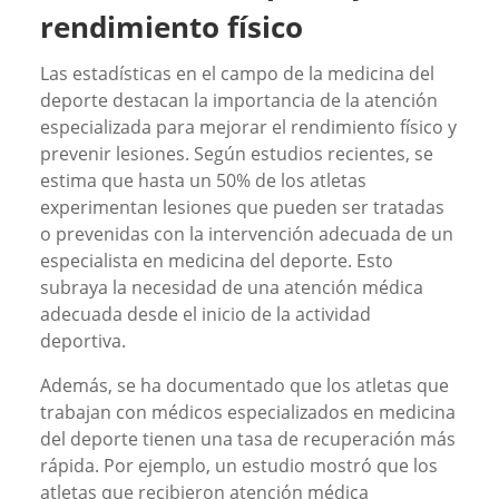
rendimiento físico
Las estadísticas en el campo de la medicina del
deporte destacan la importancia de la atención
especializada para mejorar el rendimiento físico y
prevenir lesiones. Según estudios recientes, se
estima que hasta un 50% de los atletas
experimentan lesiones que pueden ser tratadas
o prevenidas con la intervención adecuada de un
especialista en medicina del deporte. Esto
subraya la necesidad de una atención médica
adecuada desde el inicio de la actividad
deportiva.
Además, se ha documentado que los atletas que
trabajan con médicos especializados en medicina
del deporte tienen una tasa de recuperación más
rápida. Por ejemplo, un estudio mostró que los
atletas que recibieron atención médica