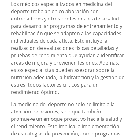
Los médicos especializados en medicina del
deporte trabajan en colaboración con
entrenadores y otros profesionales de la salud
para desarrollar programas de entrenamiento y
rehabilitación que se adapten a las capacidades
individuales de cada atleta. Esto incluye la
realización de evaluaciones físicas detalladas y
pruebas de rendimiento que ayudan a identificar
áreas de mejora y previenen lesiones. Además,
estos especialistas pueden asesorar sobre la
nutrición adecuada, la hidratación y la gestión del
estrés, todos factores críticos para un
rendimiento óptimo.
La medicina del deporte no solo se limita a la
atención de lesiones, sino que también
promueve un enfoque proactivo hacia la salud y
el rendimiento. Esto implica la implementación
de estrategias de prevención, como programas