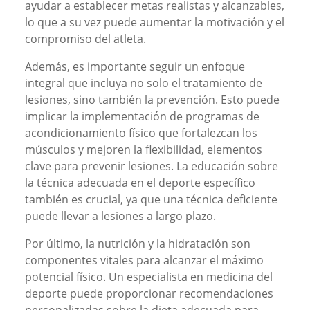
ayudar a establecer metas realistas y alcanzables,
lo que a su vez puede aumentar la motivación y el
compromiso del atleta.
Además, es importante seguir un enfoque
integral que incluya no solo el tratamiento de
lesiones, sino también la prevención. Esto puede
implicar la implementación de programas de
acondicionamiento físico que fortalezcan los
músculos y mejoren la flexibilidad, elementos
clave para prevenir lesiones. La educación sobre
la técnica adecuada en el deporte específico
también es crucial, ya que una técnica deficiente
puede llevar a lesiones a largo plazo.
Por último, la nutrición y la hidratación son
componentes vitales para alcanzar el máximo
potencial físico. Un especialista en medicina del
deporte puede proporcionar recomendaciones
personalizadas sobre la dieta adecuada para