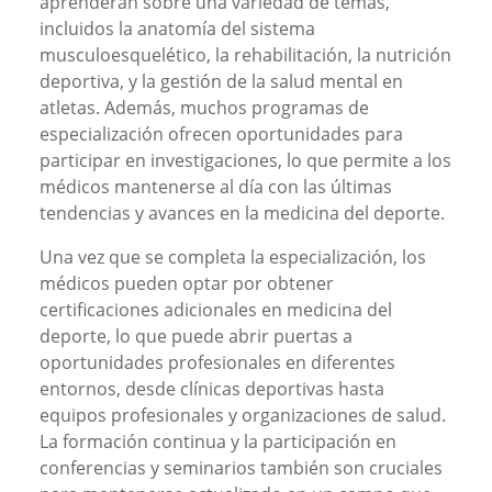
aprenderán sobre una variedad de temas,
incluidos la anatomía del sistema
musculoesquelético, la rehabilitación, la nutrición
deportiva, y la gestión de la salud mental en
atletas. Además, muchos programas de
especialización ofrecen oportunidades para
participar en investigaciones, lo que permite a los
médicos mantenerse al día con las últimas
tendencias y avances en la medicina del deporte.
Una vez que se completa la especialización, los
médicos pueden optar por obtener
certificaciones adicionales en medicina del
deporte, lo que puede abrir puertas a
oportunidades profesionales en diferentes
entornos, desde clínicas deportivas hasta
equipos profesionales y organizaciones de salud.
La formación continua y la participación en
conferencias y seminarios también son cruciales