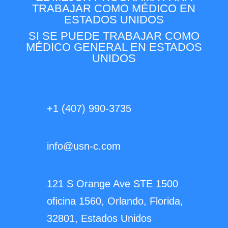
TRABAJAR COMO MÉDICO EN
ESTADOS UNIDOS
SI SE PUEDE TRABAJAR COMO
MÉDICO GENERAL EN ESTADOS
UNIDOS
+1 (407) 990-3735
info@usn-c.com
121 S Orange Ave STE 1500
oficina 1560, Orlando, Florida,
32801, Estados Unidos