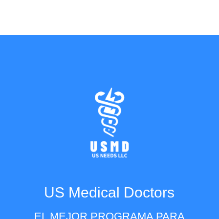
US Medical Doctors
EL MEJOR PROGRAMA PARA