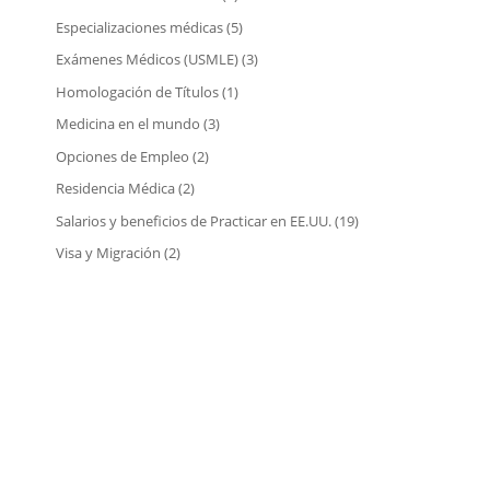
Especializaciones médicas
(5)
Exámenes Médicos (USMLE)
(3)
Homologación de Títulos
(1)
Medicina en el mundo
(3)
Opciones de Empleo
(2)
Residencia Médica
(2)
Salarios y beneficios de Practicar en EE.UU.
(19)
Visa y Migración
(2)