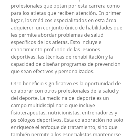
profesionales que optan por esta carrera como
para los atletas que reciben atención. En primer
lugar, los médicos especializados en esta área
adquieren un conjunto único de habilidades que
les permite abordar problemas de salud
específicos de los atletas. Esto incluye el
conocimiento profundo de las lesiones
deportivas, las técnicas de rehabilitación y la
capacidad de diseñar programas de prevención
que sean efectivos y personalizados.
Otro beneficio significativo es la oportunidad de
colaborar con otros profesionales de la salud y
del deporte. La medicina del deporte es un
campo multidisciplinario que incluye
fisioterapeutas, nutricionistas, entrenadores y
psicólogos deportivos. Esta colaboración no solo
enriquece el enfoque de tratamiento, sino que
también permite a los especialistas mantenerse