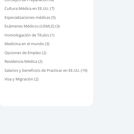
Cultura Médica en EE.UU.
(7)
Especializaciones médicas
(5)
Exámenes Médicos (USMLE)
(3)
Homologación de Títulos
(1)
Medicina en el mundo
(3)
Opciones de Empleo
(2)
Residencia Médica
(2)
Salarios y beneficios de Practicar en EE.UU.
(19)
Visa y Migración
(2)