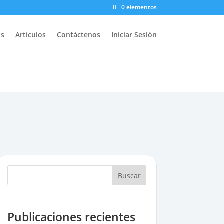
0 elementos
os
Artículos
Contáctenos
Iniciar Sesión
Buscar
Publicaciones recientes