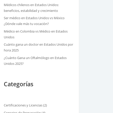
Médicos chilenos en Estados Unidos:
beneficios, estabilidad y crecimiento
Ser médico en Estados Unidos vs México
¿Dónde vale más tu vocación?
Médico en Colombia vs Médico en Estados
Unidos
Cuánto gana un doctor en Estados Unidos por
hora 2025
¿Cuánto Gana un Oftalmólogo en Estados
Unidos 2025?
Categorías
Certificaciones y Licencias
(2)
Consejos de Preparación
(4)