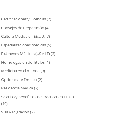
Certificaciones y Licencias
(2)
Consejos de Preparación
(4)
Cultura Médica en EE.UU.
(7)
Especializaciones médicas
(5)
Exámenes Médicos (USMLE)
(3)
Homologación de Títulos
(1)
Medicina en el mundo
(3)
Opciones de Empleo
(2)
Residencia Médica
(2)
Salarios y beneficios de Practicar en EE.UU.
(19)
Visa y Migración
(2)