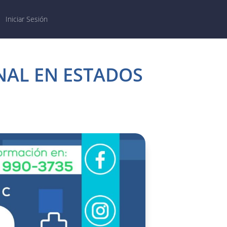
Iniciar Sesión
NAL EN ESTADOS