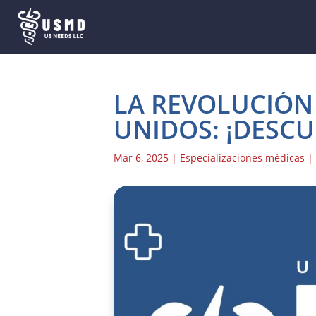
LA REVOLUCIÓN
UNIDOS: ¡DESCU
Mar 6, 2025
|
Especializaciones médicas