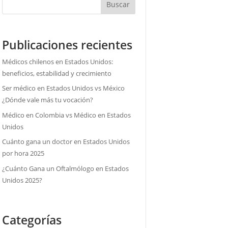
Buscar
Publicaciones recientes
Médicos chilenos en Estados Unidos:
beneficios, estabilidad y crecimiento
Ser médico en Estados Unidos vs México
¿Dónde vale más tu vocación?
Médico en Colombia vs Médico en Estados
Unidos
Cuánto gana un doctor en Estados Unidos
por hora 2025
¿Cuánto Gana un Oftalmólogo en Estados
Unidos 2025?
Categorías