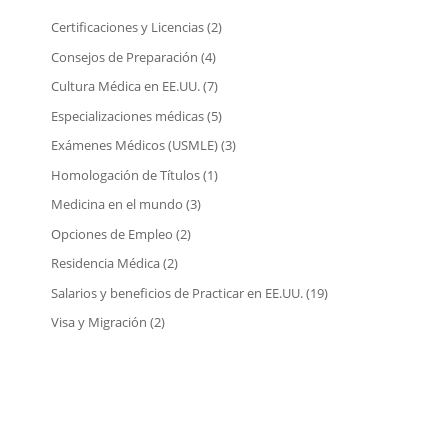
Certificaciones y Licencias
(2)
Consejos de Preparación
(4)
Cultura Médica en EE.UU.
(7)
Especializaciones médicas
(5)
Exámenes Médicos (USMLE)
(3)
Homologación de Títulos
(1)
Medicina en el mundo
(3)
Opciones de Empleo
(2)
Residencia Médica
(2)
Salarios y beneficios de Practicar en EE.UU.
(19)
Visa y Migración
(2)