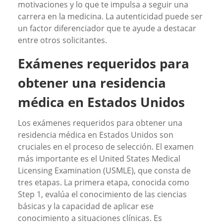
motivaciones y lo que te impulsa a seguir una
carrera en la medicina. La autenticidad puede ser
un factor diferenciador que te ayude a destacar
entre otros solicitantes.
Exámenes requeridos para
obtener una residencia
médica en Estados Unidos
Los exámenes requeridos para obtener una
residencia médica en Estados Unidos son
cruciales en el proceso de selección. El examen
más importante es el United States Medical
Licensing Examination (USMLE), que consta de
tres etapas. La primera etapa, conocida como
Step 1, evalúa el conocimiento de las ciencias
básicas y la capacidad de aplicar ese
conocimiento a situaciones clínicas. Es