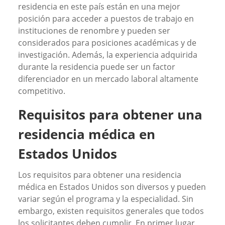
residencia en este país están en una mejor
posición para acceder a puestos de trabajo en
instituciones de renombre y pueden ser
considerados para posiciones académicas y de
investigación. Además, la experiencia adquirida
durante la residencia puede ser un factor
diferenciador en un mercado laboral altamente
competitivo.
Requisitos para obtener una
residencia médica en
Estados Unidos
Los requisitos para obtener una residencia
médica en Estados Unidos son diversos y pueden
variar según el programa y la especialidad. Sin
embargo, existen requisitos generales que todos
los solicitantes deben cumplir. En primer lugar,