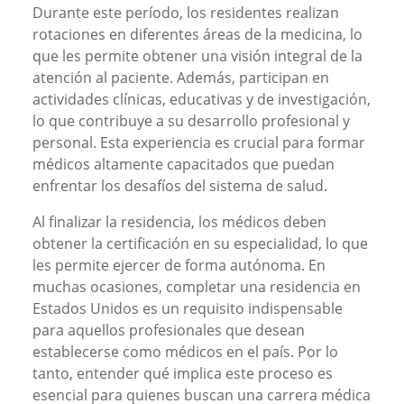
Durante este período, los residentes realizan
rotaciones en diferentes áreas de la medicina, lo
que les permite obtener una visión integral de la
atención al paciente. Además, participan en
actividades clínicas, educativas y de investigación,
lo que contribuye a su desarrollo profesional y
personal. Esta experiencia es crucial para formar
médicos altamente capacitados que puedan
enfrentar los desafíos del sistema de salud.
Al finalizar la residencia, los médicos deben
obtener la certificación en su especialidad, lo que
les permite ejercer de forma autónoma. En
muchas ocasiones, completar una residencia en
Estados Unidos es un requisito indispensable
para aquellos profesionales que desean
establecerse como médicos en el país. Por lo
tanto, entender qué implica este proceso es
esencial para quienes buscan una carrera médica