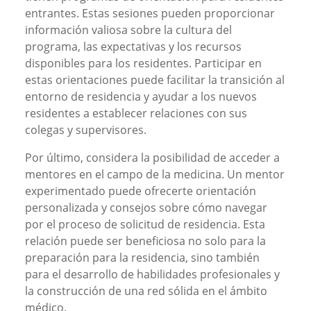
entrantes. Estas sesiones pueden proporcionar
información valiosa sobre la cultura del
programa, las expectativas y los recursos
disponibles para los residentes. Participar en
estas orientaciones puede facilitar la transición al
entorno de residencia y ayudar a los nuevos
residentes a establecer relaciones con sus
colegas y supervisores.
Por último, considera la posibilidad de acceder a
mentores en el campo de la medicina. Un mentor
experimentado puede ofrecerte orientación
personalizada y consejos sobre cómo navegar
por el proceso de solicitud de residencia. Esta
relación puede ser beneficiosa no solo para la
preparación para la residencia, sino también
para el desarrollo de habilidades profesionales y
la construcción de una red sólida en el ámbito
médico.