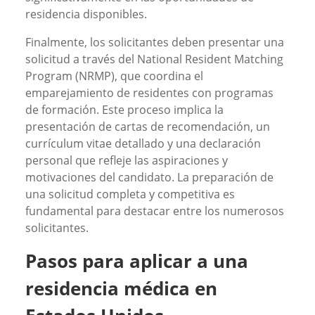
residencia disponibles.
Finalmente, los solicitantes deben presentar una
solicitud a través del National Resident Matching
Program (NRMP), que coordina el
emparejamiento de residentes con programas
de formación. Este proceso implica la
presentación de cartas de recomendación, un
currículum vitae detallado y una declaración
personal que refleje las aspiraciones y
motivaciones del candidato. La preparación de
una solicitud completa y competitiva es
fundamental para destacar entre los numerosos
solicitantes.
Pasos para aplicar a una
residencia médica en