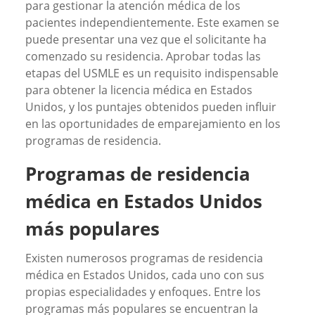
para gestionar la atención médica de los
pacientes independientemente. Este examen se
puede presentar una vez que el solicitante ha
comenzado su residencia. Aprobar todas las
etapas del USMLE es un requisito indispensable
para obtener la licencia médica en Estados
Unidos, y los puntajes obtenidos pueden influir
en las oportunidades de emparejamiento en los
programas de residencia.
Programas de residencia
médica en Estados Unidos
más populares
Existen numerosos programas de residencia
médica en Estados Unidos, cada uno con sus
propias especialidades y enfoques. Entre los
programas más populares se encuentran la