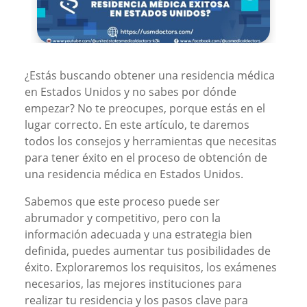
¿Estás buscando obtener una residencia médica
en Estados Unidos y no sabes por dónde
empezar? No te preocupes, porque estás en el
lugar correcto. En este artículo, te daremos
todos los consejos y herramientas que necesitas
para tener éxito en el proceso de obtención de
una residencia médica en Estados Unidos.
Sabemos que este proceso puede ser
abrumador y competitivo, pero con la
información adecuada y una estrategia bien
definida, puedes aumentar tus posibilidades de
éxito. Exploraremos los requisitos, los exámenes
necesarios, las mejores instituciones para
realizar tu residencia y los pasos clave para