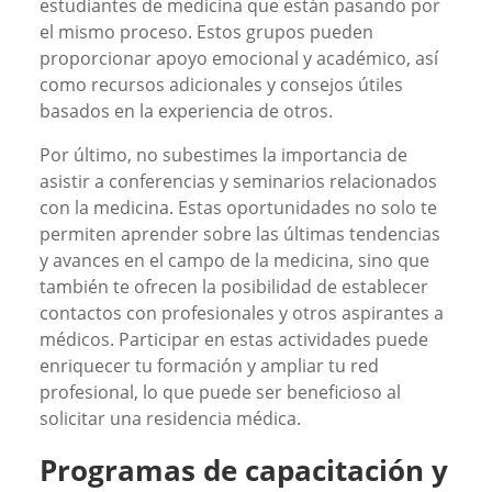
estudiantes de medicina que están pasando por
el mismo proceso. Estos grupos pueden
proporcionar apoyo emocional y académico, así
como recursos adicionales y consejos útiles
basados en la experiencia de otros.
Por último, no subestimes la importancia de
asistir a conferencias y seminarios relacionados
con la medicina. Estas oportunidades no solo te
permiten aprender sobre las últimas tendencias
y avances en el campo de la medicina, sino que
también te ofrecen la posibilidad de establecer
contactos con profesionales y otros aspirantes a
médicos. Participar en estas actividades puede
enriquecer tu formación y ampliar tu red
profesional, lo que puede ser beneficioso al
solicitar una residencia médica.
Programas de capacitación y