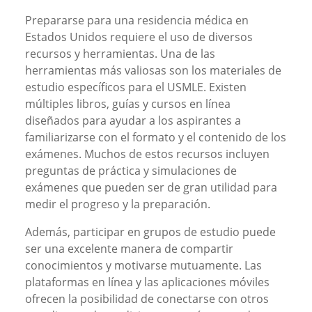
Prepararse para una residencia médica en
Estados Unidos requiere el uso de diversos
recursos y herramientas. Una de las
herramientas más valiosas son los materiales de
estudio específicos para el USMLE. Existen
múltiples libros, guías y cursos en línea
diseñados para ayudar a los aspirantes a
familiarizarse con el formato y el contenido de los
exámenes. Muchos de estos recursos incluyen
preguntas de práctica y simulaciones de
exámenes que pueden ser de gran utilidad para
medir el progreso y la preparación.
Además, participar en grupos de estudio puede
ser una excelente manera de compartir
conocimientos y motivarse mutuamente. Las
plataformas en línea y las aplicaciones móviles
ofrecen la posibilidad de conectarse con otros