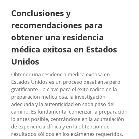
Conclusiones y
recomendaciones para
obtener una residencia
médica exitosa en Estados
Unidos
Obtener una residencia médica exitosa en
Estados Unidos es un proceso desafiante pero
gratificante. La clave para el éxito radica en la
preparación meticulosa, la investigación
adecuada y la autenticidad en cada paso del
camino. Es fundamental comenzar la preparación
lo antes posible, centrándose en la acumulación
de experiencia clínica y en la obtención de
resultados sólidos en los exámenes requeridos.