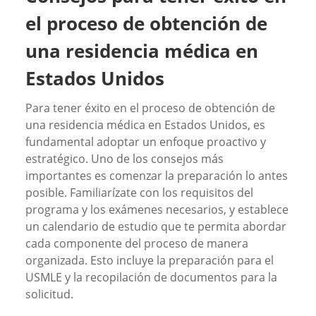
el proceso de obtención de
una residencia médica en
Estados Unidos
Para tener éxito en el proceso de obtención de
una residencia médica en Estados Unidos, es
fundamental adoptar un enfoque proactivo y
estratégico. Uno de los consejos más
importantes es comenzar la preparación lo antes
posible. Familiarízate con los requisitos del
programa y los exámenes necesarios, y establece
un calendario de estudio que te permita abordar
cada componente del proceso de manera
organizada. Esto incluye la preparación para el
USMLE y la recopilación de documentos para la
solicitud.