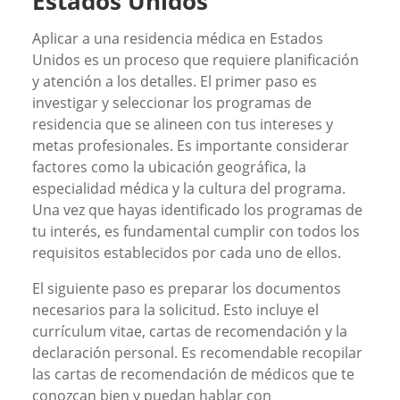
Estados Unidos
Aplicar a una residencia médica en Estados
Unidos es un proceso que requiere planificación
y atención a los detalles. El primer paso es
investigar y seleccionar los programas de
residencia que se alineen con tus intereses y
metas profesionales. Es importante considerar
factores como la ubicación geográfica, la
especialidad médica y la cultura del programa.
Una vez que hayas identificado los programas de
tu interés, es fundamental cumplir con todos los
requisitos establecidos por cada uno de ellos.
El siguiente paso es preparar los documentos
necesarios para la solicitud. Esto incluye el
currículum vitae, cartas de recomendación y la
declaración personal. Es recomendable recopilar
las cartas de recomendación de médicos que te
conozcan bien y puedan hablar con