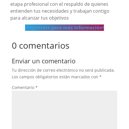
etapa profesional con el respaldo de quienes
entienden tus necesidades y trabajan contigo
para alcanzar tus objetivos
¡Regístrate para más información!
0 comentarios
Enviar un comentario
Tu dirección de correo electrónico no será publicada.
Los campos obligatorios están marcados con
*
Comentario
*