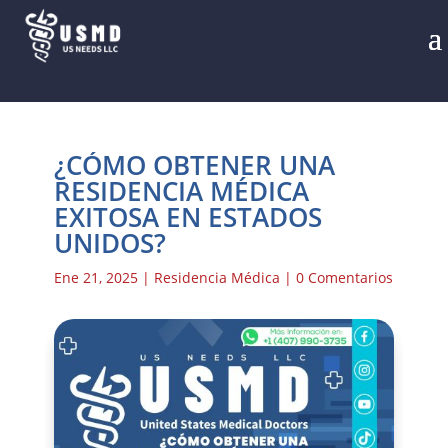
¿CÓMO OBTENER UNA
RESIDENCIA MÉDICA
EXITOSA EN ESTADOS
UNIDOS?
Ene 21, 2025
|
Residencia Médica
|
0 Comentarios