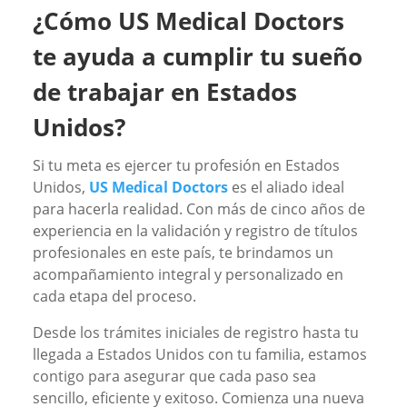
¿Cómo US Medical Doctors
te ayuda a cumplir tu sueño
de trabajar en Estados
Unidos?
Si tu meta es ejercer tu profesión en Estados
Unidos,
US Medical Doctors
es el aliado ideal
para hacerla realidad. Con más de cinco años de
experiencia en la validación y registro de títulos
profesionales en este país, te brindamos un
acompañamiento integral y personalizado en
cada etapa del proceso.
Desde los trámites iniciales de registro hasta tu
llegada a Estados Unidos con tu familia, estamos
contigo para asegurar que cada paso sea
sencillo, eficiente y exitoso. Comienza una nueva