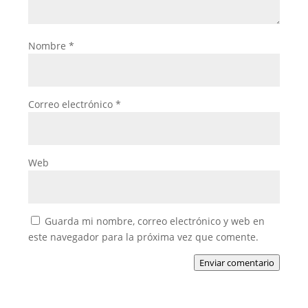
Nombre
*
Correo electrónico
*
Web
Guarda mi nombre, correo electrónico y web en
este navegador para la próxima vez que comente.
Enviar comentario