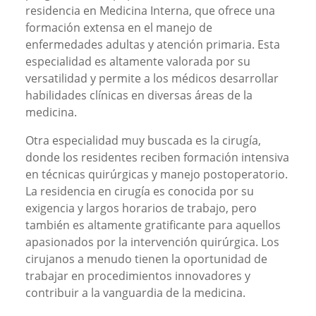
residencia en Medicina Interna, que ofrece una
formación extensa en el manejo de
enfermedades adultas y atención primaria. Esta
especialidad es altamente valorada por su
versatilidad y permite a los médicos desarrollar
habilidades clínicas en diversas áreas de la
medicina.
Otra especialidad muy buscada es la cirugía,
donde los residentes reciben formación intensiva
en técnicas quirúrgicas y manejo postoperatorio.
La residencia en cirugía es conocida por su
exigencia y largos horarios de trabajo, pero
también es altamente gratificante para aquellos
apasionados por la intervención quirúrgica. Los
cirujanos a menudo tienen la oportunidad de
trabajar en procedimientos innovadores y
contribuir a la vanguardia de la medicina.