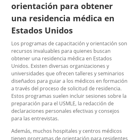
orientación para obtener
una residencia médica en
Estados Unidos
Los programas de capacitación y orientación son
recursos invaluables para quienes buscan
obtener una residencia médica en Estados
Unidos. Existen diversas organizaciones y
universidades que ofrecen talleres y seminarios
diseñados para guiar a los médicos en formación
a través del proceso de solicitud de residencia.
Estos programas suelen incluir sesiones sobre la
preparación para el USMLE, la redacción de
declaraciones personales efectivas y consejos
para las entrevistas.
Además, muchos hospitales y centros médicos
tienen programas de orientación para residentes