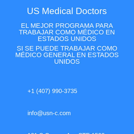
US Medical Doctors
EL MEJOR PROGRAMA PARA
TRABAJAR COMO MÉDICO EN
ESTADOS UNIDOS
SI SE PUEDE TRABAJAR COMO
MÉDICO GENERAL EN ESTADOS
UNIDOS
+1 (407) 990-3735
info@usn-c.com