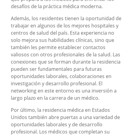
desafíos de la práctica médica moderna.
Además, los residentes tienen la oportunidad de
trabajar en algunos de los mejores hospitales y
centros de salud del país. Esta experiencia no
solo mejora sus habilidades clínicas, sino que
también les permite establecer contactos
valiosos con otros profesionales de la salud. Las
conexiones que se forman durante la residencia
pueden ser fundamentales para futuras
oportunidades laborales, colaboraciones en
investigación y desarrollo profesional. El
networking en este entorno es una inversión a
largo plazo en la carrera de un médico.
Por último, la residencia médica en Estados
Unidos también abre puertas a una variedad de
oportunidades laborales y de desarrollo
profesional. Los médicos que completan su