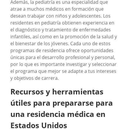
Además, la pediatría es una especialidad que
atrae a muchos médicos en formación que
desean trabajar con niños y adolescentes. Los
residentes en pediatría obtienen experiencia en
el diagnóstico y tratamiento de enfermedades
infantiles, así como en la promoción de la salud y
el bienestar de los jóvenes. Cada uno de estos
programas de residencia ofrece oportunidades
únicas para el desarrollo profesional y personal,
por lo que es importante investigar y seleccionar
el programa que mejor se adapte a tus intereses
y objetivos de carrera.
Recursos y herramientas
útiles para prepararse para
una residencia médica en
Estados Unidos