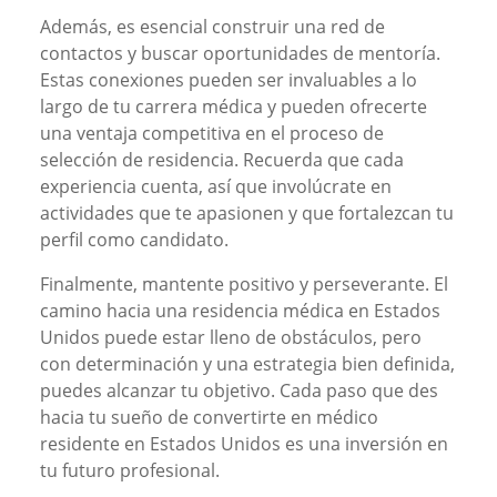
Además, es esencial construir una red de
contactos y buscar oportunidades de mentoría.
Estas conexiones pueden ser invaluables a lo
largo de tu carrera médica y pueden ofrecerte
una ventaja competitiva en el proceso de
selección de residencia. Recuerda que cada
experiencia cuenta, así que involúcrate en
actividades que te apasionen y que fortalezcan tu
perfil como candidato.
Finalmente, mantente positivo y perseverante. El
camino hacia una residencia médica en Estados
Unidos puede estar lleno de obstáculos, pero
con determinación y una estrategia bien definida,
puedes alcanzar tu objetivo. Cada paso que des
hacia tu sueño de convertirte en médico
residente en Estados Unidos es una inversión en
tu futuro profesional.