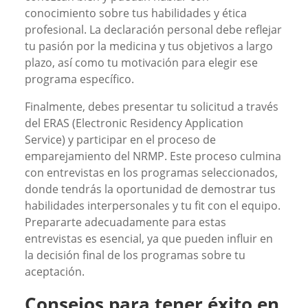
conocimiento sobre tus habilidades y ética
profesional. La declaración personal debe reflejar
tu pasión por la medicina y tus objetivos a largo
plazo, así como tu motivación para elegir ese
programa específico.
Finalmente, debes presentar tu solicitud a través
del ERAS (Electronic Residency Application
Service) y participar en el proceso de
emparejamiento del NRMP. Este proceso culmina
con entrevistas en los programas seleccionados,
donde tendrás la oportunidad de demostrar tus
habilidades interpersonales y tu fit con el equipo.
Prepararte adecuadamente para estas
entrevistas es esencial, ya que pueden influir en
la decisión final de los programas sobre tu
aceptación.
Consejos para tener éxito en