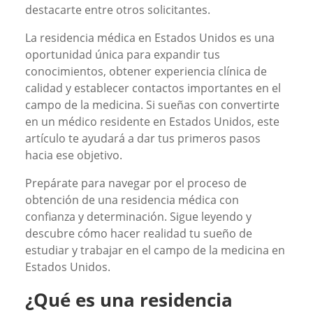
destacarte entre otros solicitantes.
La residencia médica en Estados Unidos es una
oportunidad única para expandir tus
conocimientos, obtener experiencia clínica de
calidad y establecer contactos importantes en el
campo de la medicina. Si sueñas con convertirte
en un médico residente en Estados Unidos, este
artículo te ayudará a dar tus primeros pasos
hacia ese objetivo.
Prepárate para navegar por el proceso de
obtención de una residencia médica con
confianza y determinación. Sigue leyendo y
descubre cómo hacer realidad tu sueño de
estudiar y trabajar en el campo de la medicina en
Estados Unidos.
¿Qué es una residencia