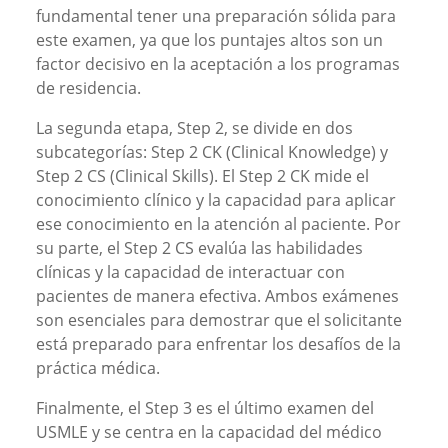
fundamental tener una preparación sólida para
este examen, ya que los puntajes altos son un
factor decisivo en la aceptación a los programas
de residencia.
La segunda etapa, Step 2, se divide en dos
subcategorías: Step 2 CK (Clinical Knowledge) y
Step 2 CS (Clinical Skills). El Step 2 CK mide el
conocimiento clínico y la capacidad para aplicar
ese conocimiento en la atención al paciente. Por
su parte, el Step 2 CS evalúa las habilidades
clínicas y la capacidad de interactuar con
pacientes de manera efectiva. Ambos exámenes
son esenciales para demostrar que el solicitante
está preparado para enfrentar los desafíos de la
práctica médica.
Finalmente, el Step 3 es el último examen del
USMLE y se centra en la capacidad del médico