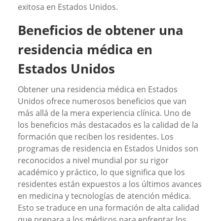
exitosa en Estados Unidos.
Beneficios de obtener una
residencia médica en
Estados Unidos
Obtener una residencia médica en Estados
Unidos ofrece numerosos beneficios que van
más allá de la mera experiencia clínica. Uno de
los beneficios más destacados es la calidad de la
formación que reciben los residentes. Los
programas de residencia en Estados Unidos son
reconocidos a nivel mundial por su rigor
académico y práctico, lo que significa que los
residentes están expuestos a los últimos avances
en medicina y tecnologías de atención médica.
Esto se traduce en una formación de alta calidad
que prepara a los médicos para enfrentar los