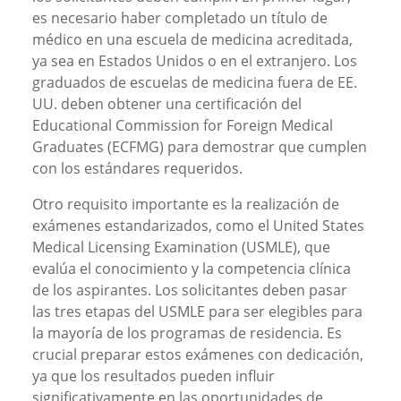
es necesario haber completado un título de
médico en una escuela de medicina acreditada,
ya sea en Estados Unidos o en el extranjero. Los
graduados de escuelas de medicina fuera de EE.
UU. deben obtener una certificación del
Educational Commission for Foreign Medical
Graduates (ECFMG) para demostrar que cumplen
con los estándares requeridos.
Otro requisito importante es la realización de
exámenes estandarizados, como el United States
Medical Licensing Examination (USMLE), que
evalúa el conocimiento y la competencia clínica
de los aspirantes. Los solicitantes deben pasar
las tres etapas del USMLE para ser elegibles para
la mayoría de los programas de residencia. Es
crucial preparar estos exámenes con dedicación,
ya que los resultados pueden influir
significativamente en las oportunidades de