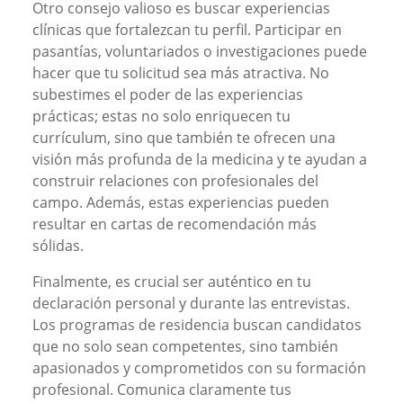
Otro consejo valioso es buscar experiencias
clínicas que fortalezcan tu perfil. Participar en
pasantías, voluntariados o investigaciones puede
hacer que tu solicitud sea más atractiva. No
subestimes el poder de las experiencias
prácticas; estas no solo enriquecen tu
currículum, sino que también te ofrecen una
visión más profunda de la medicina y te ayudan a
construir relaciones con profesionales del
campo. Además, estas experiencias pueden
resultar en cartas de recomendación más
sólidas.
Finalmente, es crucial ser auténtico en tu
declaración personal y durante las entrevistas.
Los programas de residencia buscan candidatos
que no solo sean competentes, sino también
apasionados y comprometidos con su formación
profesional. Comunica claramente tus