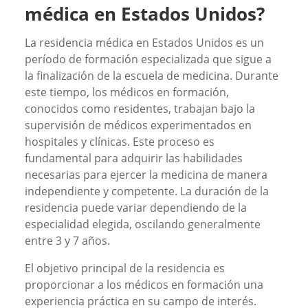
médica en Estados Unidos?
La residencia médica en Estados Unidos es un
período de formación especializada que sigue a
la finalización de la escuela de medicina. Durante
este tiempo, los médicos en formación,
conocidos como residentes, trabajan bajo la
supervisión de médicos experimentados en
hospitales y clínicas. Este proceso es
fundamental para adquirir las habilidades
necesarias para ejercer la medicina de manera
independiente y competente. La duración de la
residencia puede variar dependiendo de la
especialidad elegida, oscilando generalmente
entre 3 y 7 años.
El objetivo principal de la residencia es
proporcionar a los médicos en formación una
experiencia práctica en su campo de interés.