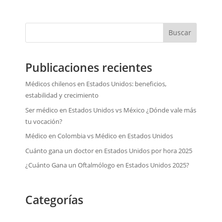
Buscar
Publicaciones recientes
Médicos chilenos en Estados Unidos: beneficios,
estabilidad y crecimiento
Ser médico en Estados Unidos vs México ¿Dónde vale más
tu vocación?
Médico en Colombia vs Médico en Estados Unidos
Cuánto gana un doctor en Estados Unidos por hora 2025
¿Cuánto Gana un Oftalmólogo en Estados Unidos 2025?
Categorías