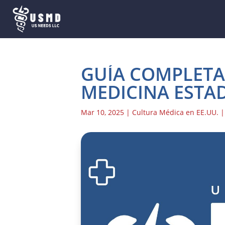
GUÍA COMPLETA
MEDICINA ESTA
Mar 10, 2025
|
Cultura Médica en EE.UU.