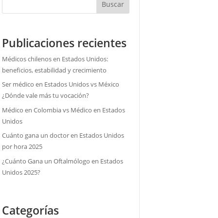
Buscar
Publicaciones recientes
Médicos chilenos en Estados Unidos:
beneficios, estabilidad y crecimiento
Ser médico en Estados Unidos vs México
¿Dónde vale más tu vocación?
Médico en Colombia vs Médico en Estados
Unidos
Cuánto gana un doctor en Estados Unidos
por hora 2025
¿Cuánto Gana un Oftalmólogo en Estados
Unidos 2025?
Categorías