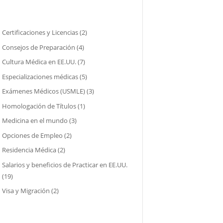
Certificaciones y Licencias
(2)
Consejos de Preparación
(4)
Cultura Médica en EE.UU.
(7)
Especializaciones médicas
(5)
Exámenes Médicos (USMLE)
(3)
Homologación de Títulos
(1)
Medicina en el mundo
(3)
Opciones de Empleo
(2)
Residencia Médica
(2)
Salarios y beneficios de Practicar en EE.UU.
(19)
Visa y Migración
(2)