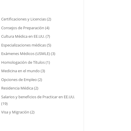
Certificaciones y Licencias
(2)
Consejos de Preparación
(4)
Cultura Médica en EE.UU.
(7)
Especializaciones médicas
(5)
Exámenes Médicos (USMLE)
(3)
Homologación de Títulos
(1)
Medicina en el mundo
(3)
Opciones de Empleo
(2)
Residencia Médica
(2)
Salarios y beneficios de Practicar en EE.UU.
(19)
Visa y Migración
(2)