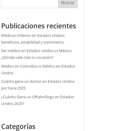
Buscar
Publicaciones recientes
Médicos chilenos en Estados Unidos:
beneficios, estabilidad y crecimiento
Ser médico en Estados Unidos vs México
¿Dónde vale más tu vocación?
Médico en Colombia vs Médico en Estados
Unidos
Cuánto gana un doctor en Estados Unidos
por hora 2025
¿Cuánto Gana un Oftalmólogo en Estados
Unidos 2025?
Categorías