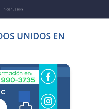
Iniciar Sesión
DOS UNIDOS EN